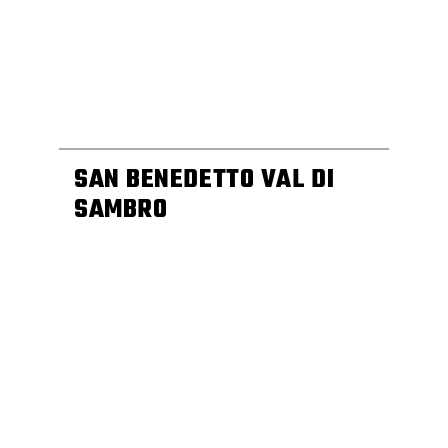
SAN BENEDETTO VAL DI
SAMBRO