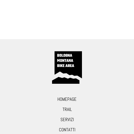
HOMEPAGE
TRAIL
SERVIZI
CONTATTI