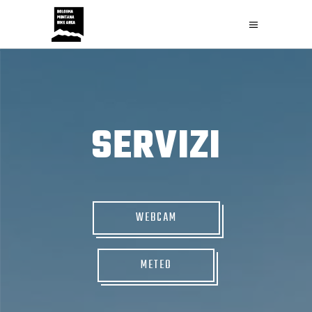
SERVIZI
WEBCAM
METEO