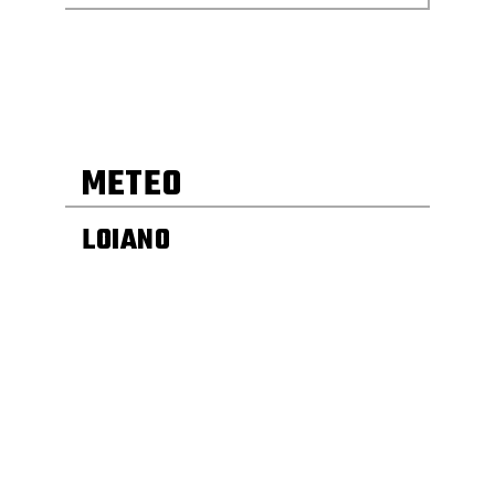
METEO
LOIANO