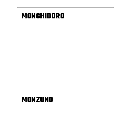
MONGHIDORO
MONZUNO