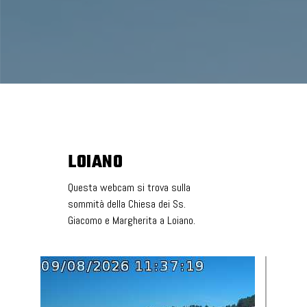
LOIANO
Questa webcam si trova sulla
sommità della Chiesa dei Ss.
Giacomo e Margherita a Loiano.