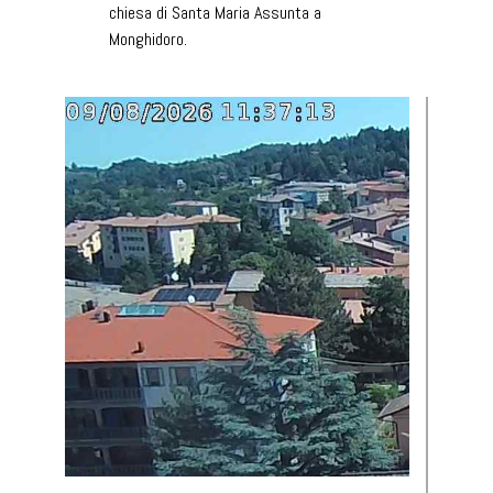
chiesa di Santa Maria Assunta a
Monghidoro.