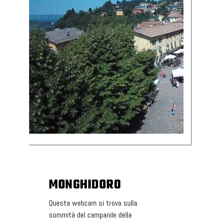
MONGHIDORO
Questa webcam si trova sulla
sommità del campanile della